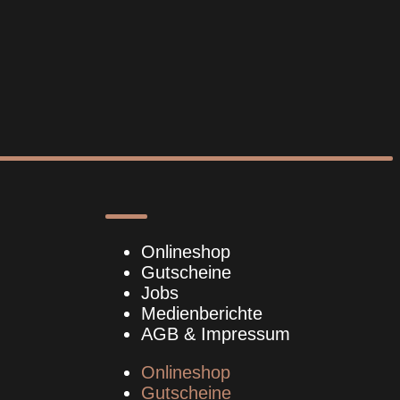
Onlineshop
Gutscheine
Jobs
Medienberichte
AGB & Impressum
Onlineshop
Gutscheine