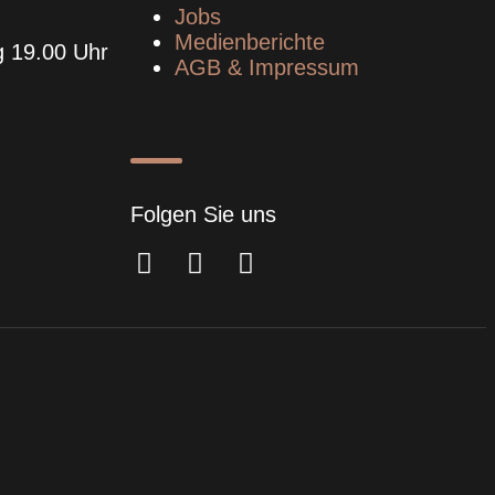
Jobs
Medienberichte
g 19.00 Uhr
AGB & Impressum
Folgen Sie uns