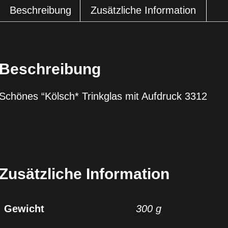
Beschreibung
Zusätzliche Information
Beschreibung
Schönes “Kölsch* Trinkglas mit Aufdruck 3312
Zusätzliche Information
Gewicht
300 g