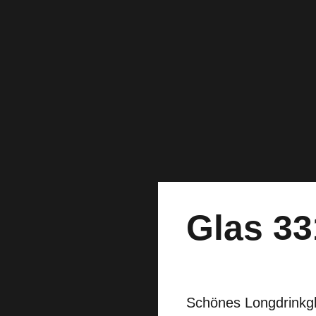
Glas 33
Schönes Longdrinkgl