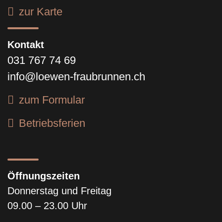
zur Karte
Kontakt
031 767 74 69
info@loewen-fraubrunnen.ch
zum Formular
Betriebsferien
Öffnungszeiten
Donnerstag und Freitag
09.00 – 23.00 Uhr