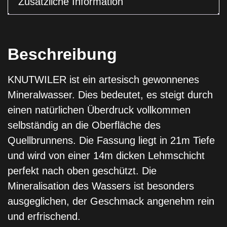
Zusätzliche Information
Beschreibung
KNUTWILER ist ein artesisch gewonnenes
Mineralwasser. Dies bedeutet, es steigt durch
einen natürlichen Überdruck vollkommen
selbständig an die Oberfläche des
Quellbrunnens. Die Fassung liegt in 21m Tiefe
und wird von einer 14m dicken Lehmschicht
perfekt nach oben geschützt. Die
Mineralisation des Wassers ist besonders
ausgeglichen, der Geschmack angenehm rein
und erfrischend.