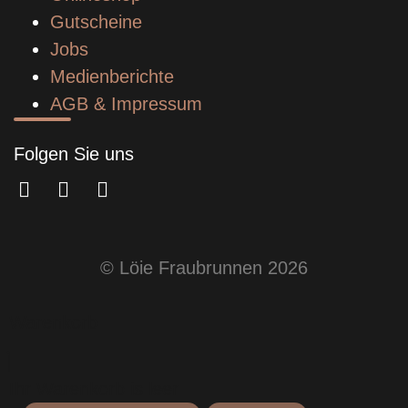
Gutscheine
Jobs
Medienberichte
AGB & Impressum
Folgen Sie uns
© Löie Fraubrunnen 2026
Warenkorb
Ihr Warenkorb is leer