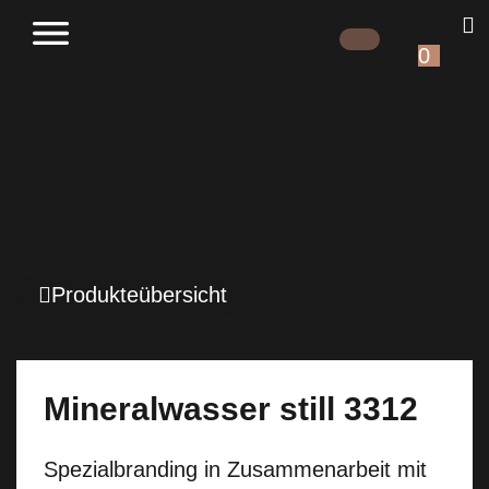
0
Produkteübersicht
Mineralwasser still 3312
Spezialbranding in Zusammenarbeit mit