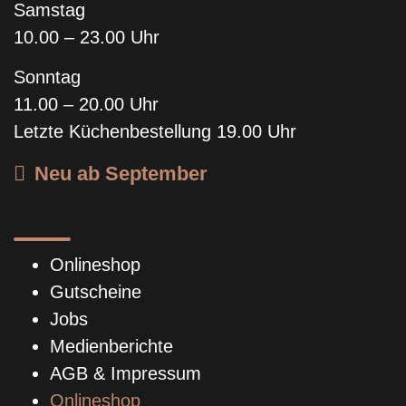
Samstag
10.00 – 23.00 Uhr
Sonntag
11.00 – 20.00 Uhr
Letzte Küchenbestellung 19.00 Uhr
Neu ab September
Onlineshop
Gutscheine
Jobs
Medienberichte
AGB & Impressum
Onlineshop