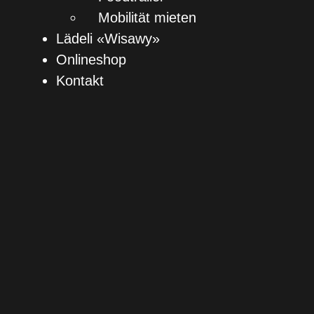
Mobilität mieten
Lädeli «Wisawy»
Onlineshop
Kontakt