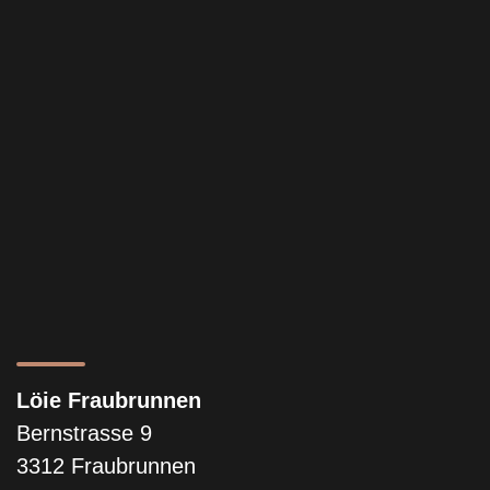
Löie Fraubrunnen
Bernstrasse 9
3312 Fraubrunnen