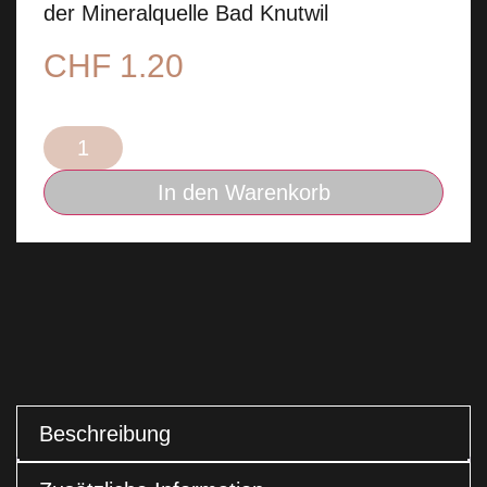
der Mineralquelle Bad Knutwil
CHF
1.20
In den Warenkorb
Beschreibung