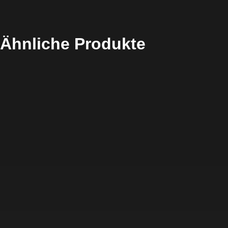
Ähnliche Produkte