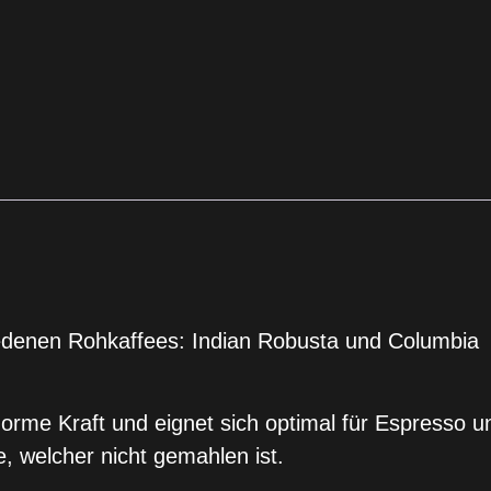
edenen Rohkaffees: Indian Robusta und Columbia
norme Kraft und eignet sich optimal für Espresso u
 welcher nicht gemahlen ist.