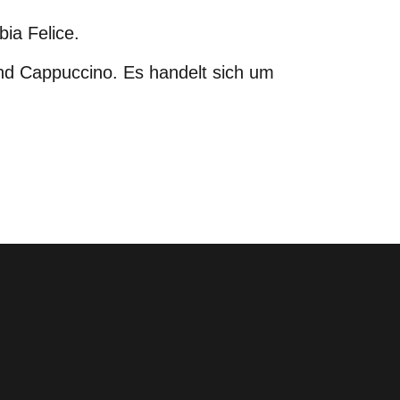
ia Felice.
und Cappuccino. Es handelt sich um