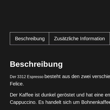
Beschreibung
Zusätzliche Information
Beschreibung
besteht aus den zwei verschi
Der 3312 Espresso
Felice.
Der Kaffee ist dunkel geröstet und hat eine e
Cappuccino. Es handelt sich um Bohnenkaffee,